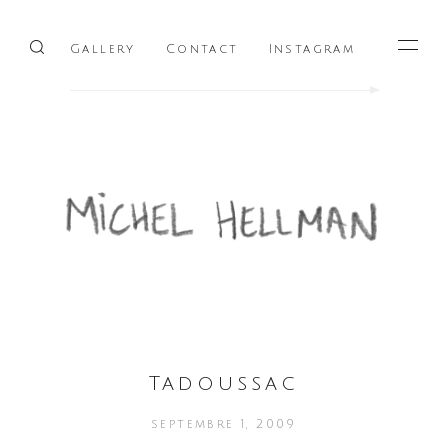
Gallery
Contact
Instagram
Menu
Tadoussac
septembre 1, 2009