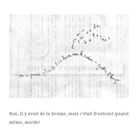
Bon, il y avait de la brume, mais c'était frustrant quand
même, merde!