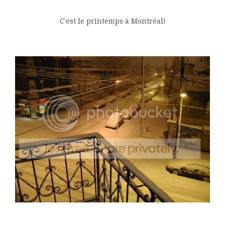
C'est le printemps à Montréal!