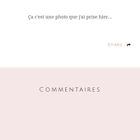
Ça c'est une photo que j'ai prise hier...
Share
Commentaires