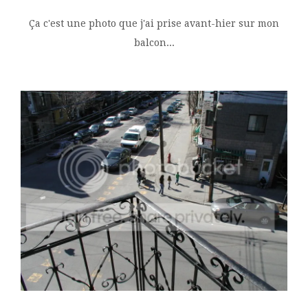
Ça c'est une photo que j'ai prise avant-hier sur mon
balcon...