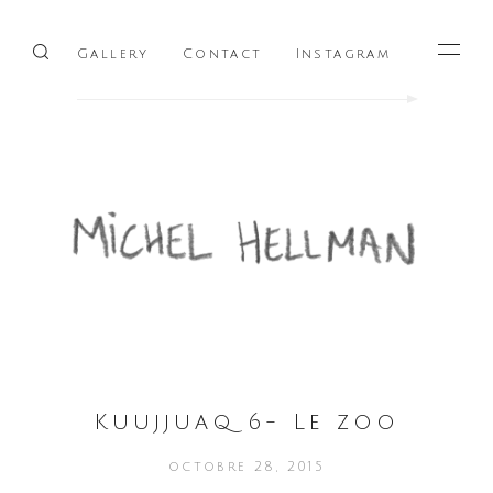
Gallery
Contact
Instagram
Menu
Kuujjuaq 6- Le zoo
octobre 28, 2015