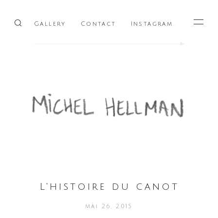
Gallery
Contact
Instagram
Menu
L'histoire du canot
mai 26, 2015