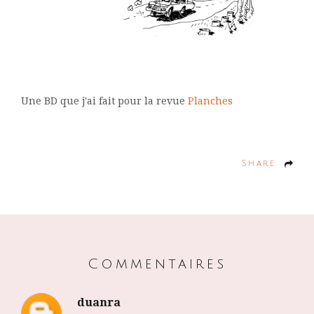
Une BD que j'ai fait pour la revue
Planches
Share
Commentaires
duanra