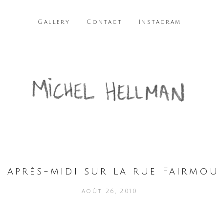
Gallery
Contact
Instagram
 après-midi sur la rue Fairmo
août 26, 2010