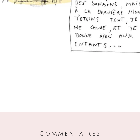
Commentaires