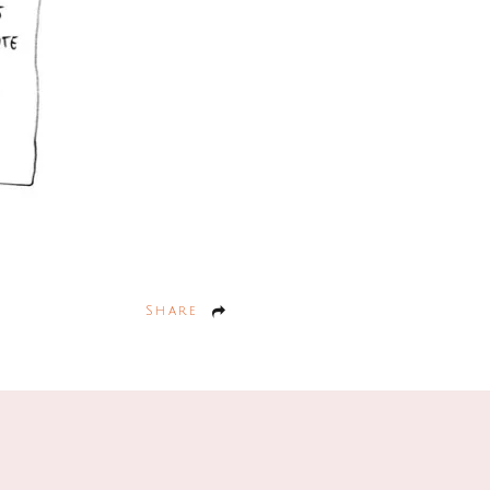
Share