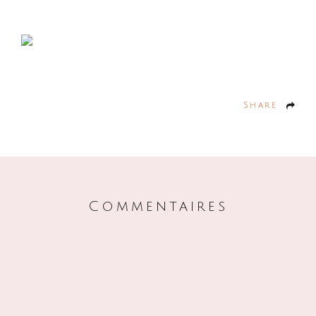
Share
Commentaires